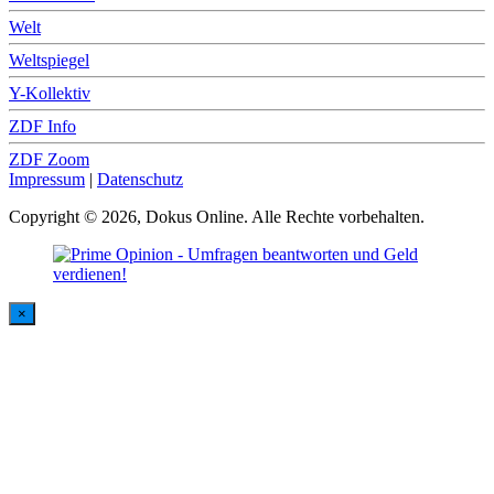
Welt
Weltspiegel
Y-Kollektiv
ZDF Info
ZDF Zoom
Impressum
|
Datenschutz
Copyright © 2026, Dokus Online. Alle Rechte vorbehalten.
×