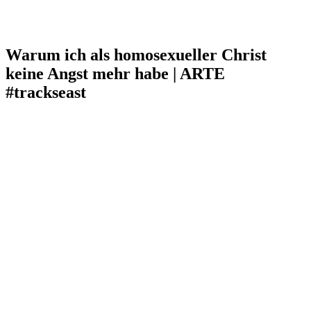
Warum ich als homosexueller Christ
keine Angst mehr habe | ARTE
#trackseast