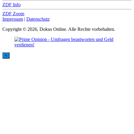
ZDF Info
ZDF Zoom
Impressum
|
Datenschutz
Copyright © 2026, Dokus Online. Alle Rechte vorbehalten.
×