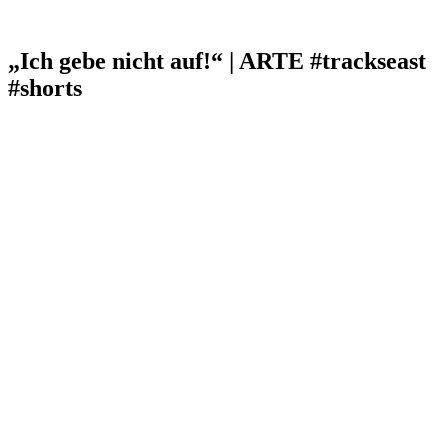
„Ich gebe nicht auf!“ | ARTE #trackseast
#shorts