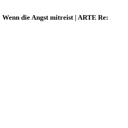
Wenn die Angst mitreist | ARTE Re: