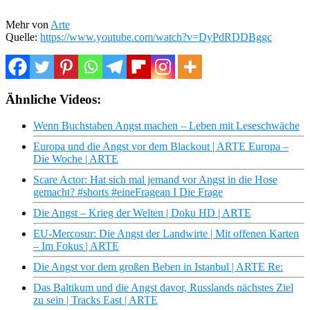
Mehr von
Arte
Quelle:
https://www.youtube.com/watch?v=DyPdRDDBggc
Ähnliche Videos:
Wenn Buchstaben Angst machen – Leben mit Leseschwäche
Europa und die Angst vor dem Blackout | ARTE Europa –
Die Woche | ARTE
Scare Actor: Hat sich mal jemand vor Angst in die Hose
gemacht? #shorts #eineFragean I Die Frage
Die Angst – Krieg der Welten | Doku HD | ARTE
EU-Mercosur: Die Angst der Landwirte | Mit offenen Karten
– Im Fokus | ARTE
Die Angst vor dem großen Beben in Istanbul | ARTE Re:
Das Baltikum und die Angst davor, Russlands nächstes Ziel
zu sein | Tracks East | ARTE