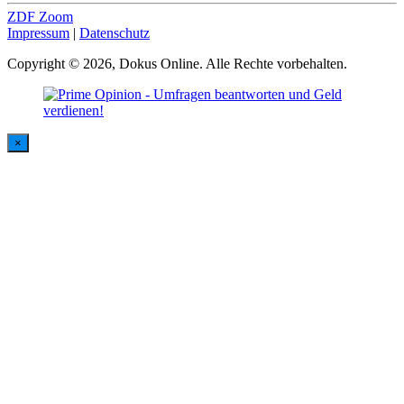
ZDF Zoom
Impressum
|
Datenschutz
Copyright © 2026, Dokus Online. Alle Rechte vorbehalten.
×