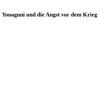
Yonaguni und die Angst vor dem Krieg