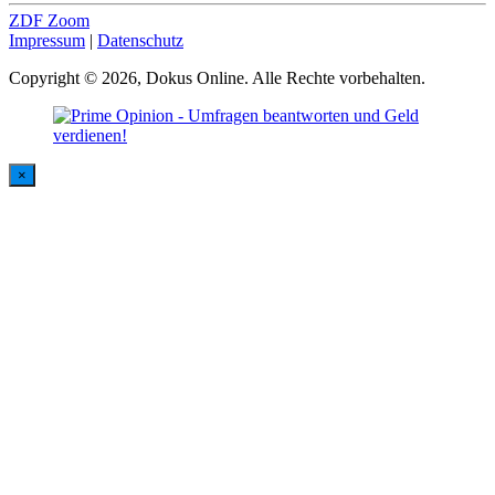
ZDF Zoom
Impressum
|
Datenschutz
Copyright © 2026, Dokus Online. Alle Rechte vorbehalten.
×