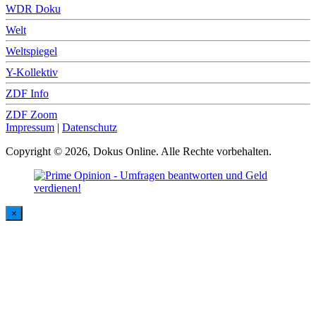
WDR Doku
Welt
Weltspiegel
Y-Kollektiv
ZDF Info
ZDF Zoom
Impressum
|
Datenschutz
Copyright © 2026, Dokus Online. Alle Rechte vorbehalten.
×