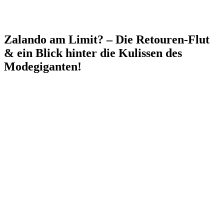
Zalando am Limit? – Die Retouren-Flut
& ein Blick hinter die Kulissen des
Modegiganten!