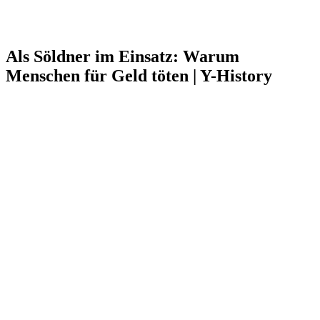
Als Söldner im Einsatz: Warum
Menschen für Geld töten | Y-History