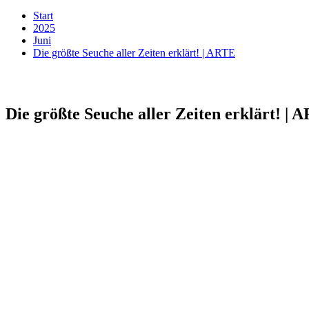
Start
2025
Juni
Die größte Seuche aller Zeiten erklärt! | ARTE
Die größte Seuche aller Zeiten erklärt! | 