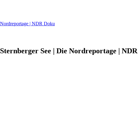
Die Nordreportage | NDR Doku
 Sternberger See | Die Nordreportage | NDR