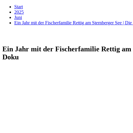
Start
2025
Juni
Ein Jahr mit der Fischerfamilie Rettig am Sternberger See | 
Ein Jahr mit der Fischerfamilie Rettig am
Doku