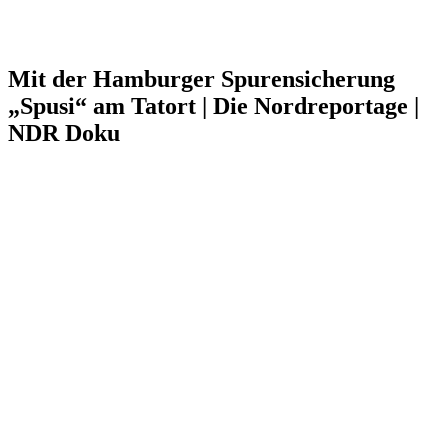
Mit der Hamburger Spurensicherung
„Spusi“ am Tatort | Die Nordreportage |
NDR Doku