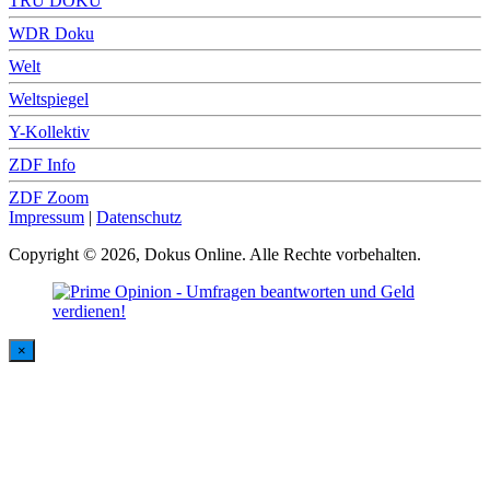
TRU DOKU
WDR Doku
Welt
Weltspiegel
Y-Kollektiv
ZDF Info
ZDF Zoom
Impressum
|
Datenschutz
Copyright © 2026, Dokus Online. Alle Rechte vorbehalten.
×