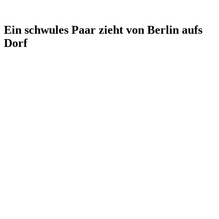
Ein schwules Paar zieht von Berlin aufs
Dorf