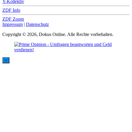
Y-Kollektiv
ZDF Info
ZDF Zoom
Impressum
|
Datenschutz
Copyright © 2026, Dokus Online. Alle Rechte vorbehalten.
×