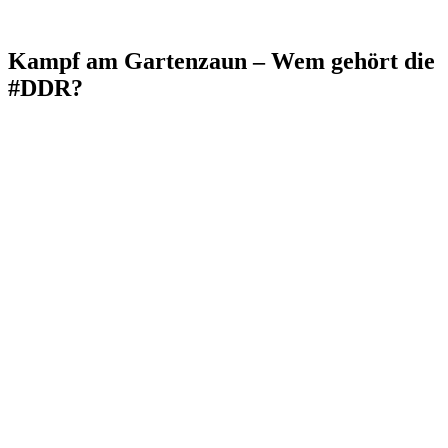
Kampf am Gartenzaun – Wem gehört die
#DDR?