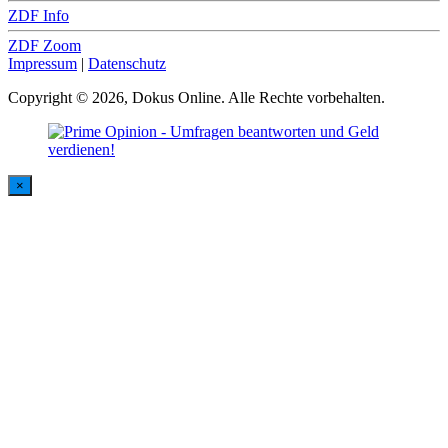
ZDF Info
ZDF Zoom
Impressum
|
Datenschutz
Copyright © 2026, Dokus Online. Alle Rechte vorbehalten.
×