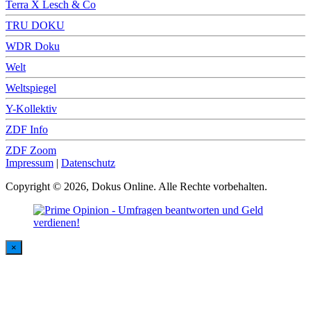
Terra X Lesch & Co
TRU DOKU
WDR Doku
Welt
Weltspiegel
Y-Kollektiv
ZDF Info
ZDF Zoom
Impressum
|
Datenschutz
Copyright © 2026, Dokus Online. Alle Rechte vorbehalten.
×