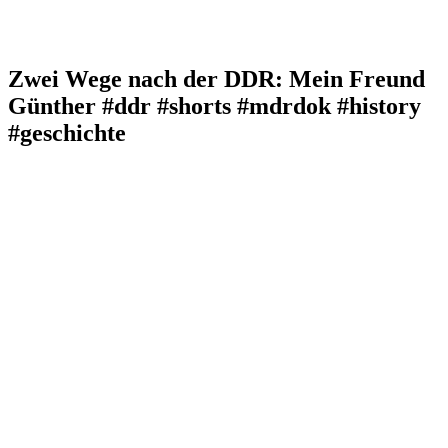
Zwei Wege nach der DDR: Mein Freund
Günther #ddr #shorts #mdrdok #history
#geschichte