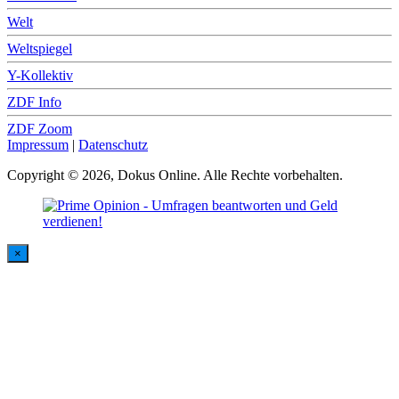
Welt
Weltspiegel
Y-Kollektiv
ZDF Info
ZDF Zoom
Impressum
|
Datenschutz
Copyright © 2026, Dokus Online. Alle Rechte vorbehalten.
×