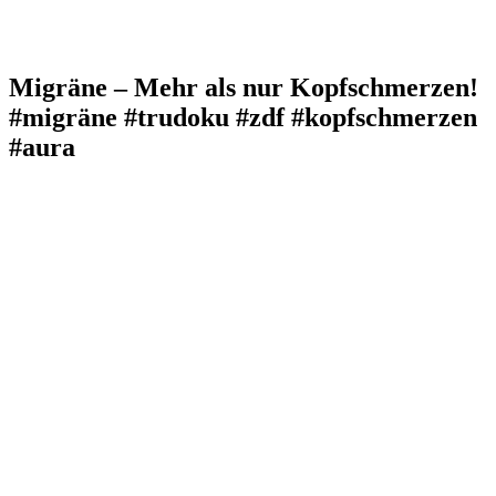
Migräne – Mehr als nur Kopfschmerzen!
#migräne #trudoku #zdf #kopfschmerzen
#aura