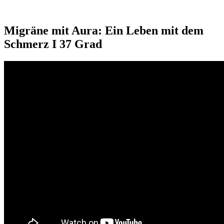
Migräne mit Aura: Ein Leben mit dem
Schmerz I 37 Grad