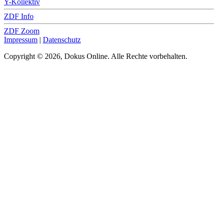
Y-Kollektiv
ZDF Info
ZDF Zoom
Impressum
|
Datenschutz
Copyright © 2026, Dokus Online. Alle Rechte vorbehalten.