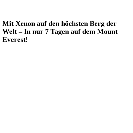
Mit Xenon auf den höchsten Berg der
Welt – In nur 7 Tagen auf dem Mount
Everest!