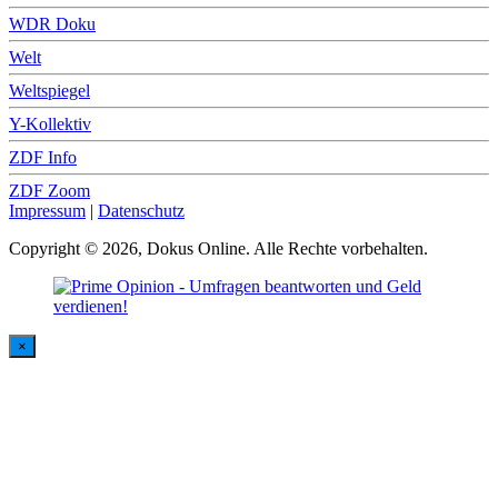
WDR Doku
Welt
Weltspiegel
Y-Kollektiv
ZDF Info
ZDF Zoom
Impressum
|
Datenschutz
Copyright © 2026, Dokus Online. Alle Rechte vorbehalten.
×