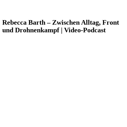
Rebecca Barth – Zwischen Alltag, Front
und Drohnenkampf | Video-Podcast