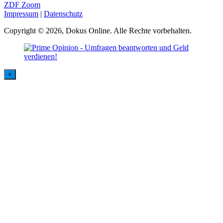
ZDF Zoom
Impressum
|
Datenschutz
Copyright © 2026, Dokus Online. Alle Rechte vorbehalten.
×