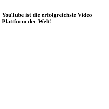
YouTube ist die erfolgreichste Video
Plattform der Welt!