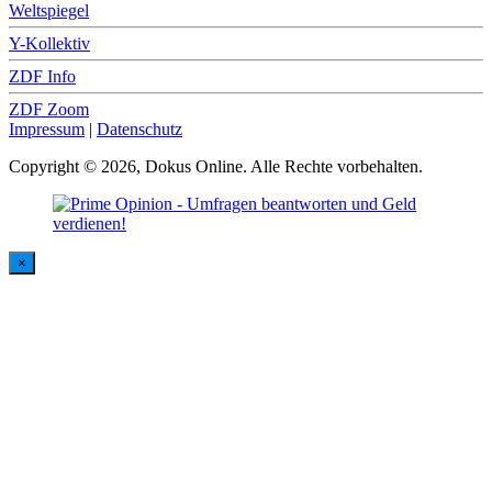
Weltspiegel
Y-Kollektiv
ZDF Info
ZDF Zoom
Impressum
|
Datenschutz
Copyright © 2026, Dokus Online. Alle Rechte vorbehalten.
×