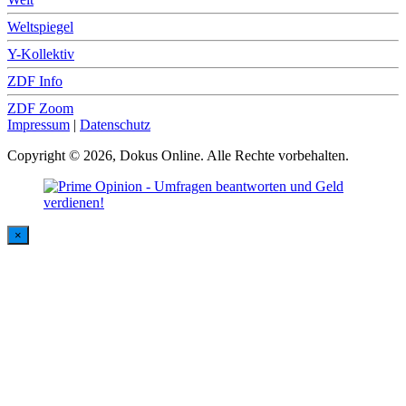
Weltspiegel
Y-Kollektiv
ZDF Info
ZDF Zoom
Impressum
|
Datenschutz
Copyright © 2026, Dokus Online. Alle Rechte vorbehalten.
×