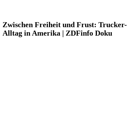
Zwischen Freiheit und Frust: Trucker-
Alltag in Amerika | ZDFinfo Doku