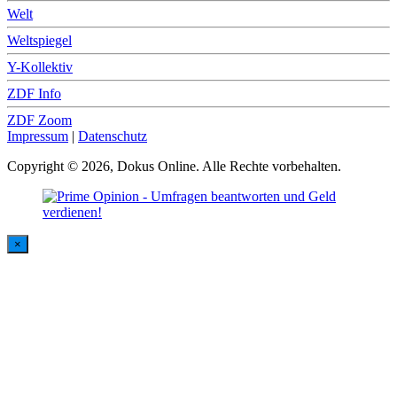
Welt
Weltspiegel
Y-Kollektiv
ZDF Info
ZDF Zoom
Impressum
|
Datenschutz
Copyright © 2026, Dokus Online. Alle Rechte vorbehalten.
×