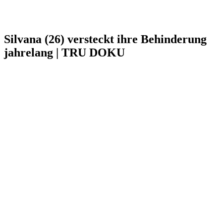
Silvana (26) versteckt ihre Behinderung
jahrelang | TRU DOKU