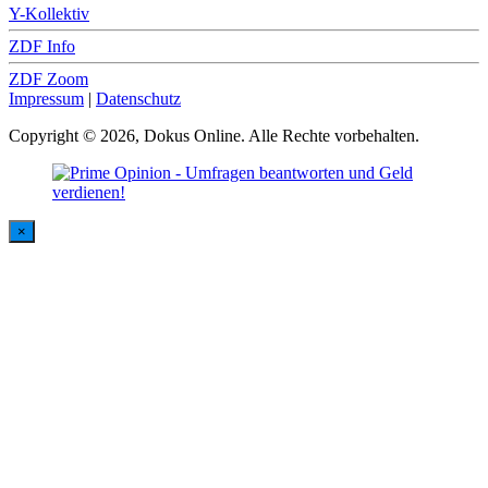
Y-Kollektiv
ZDF Info
ZDF Zoom
Impressum
|
Datenschutz
Copyright © 2026, Dokus Online. Alle Rechte vorbehalten.
×