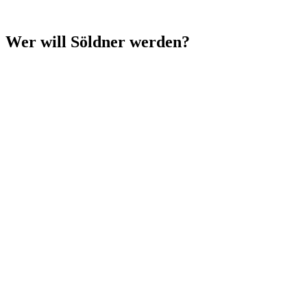
Wer will Söldner werden?