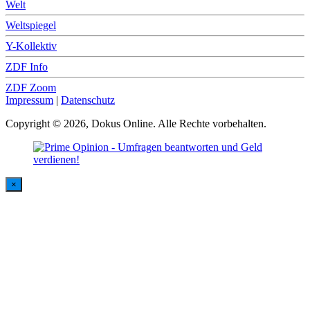
Welt
Weltspiegel
Y-Kollektiv
ZDF Info
ZDF Zoom
Impressum
|
Datenschutz
Copyright © 2026, Dokus Online. Alle Rechte vorbehalten.
×