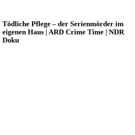
Tödliche Pflege – der Serienmörder im
eigenen Haus | ARD Crime Time | NDR
Doku