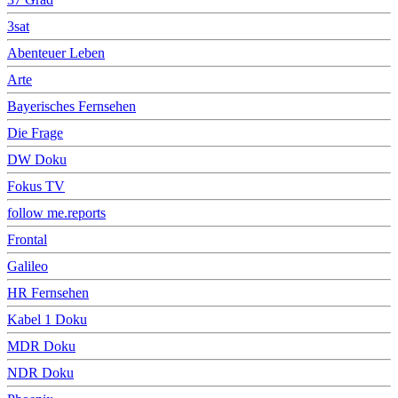
3sat
Abenteuer Leben
Arte
Bayerisches Fernsehen
Die Frage
DW Doku
Fokus TV
follow me.reports
Frontal
Galileo
HR Fernsehen
Kabel 1 Doku
MDR Doku
NDR Doku