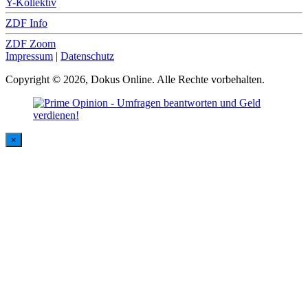
Y-Kollektiv
ZDF Info
ZDF Zoom
Impressum
|
Datenschutz
Copyright © 2026, Dokus Online. Alle Rechte vorbehalten.
×