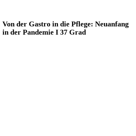
Von der Gastro in die Pflege: Neuanfang
in der Pandemie I 37 Grad