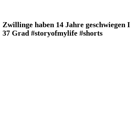
Zwillinge haben 14 Jahre geschwiegen I
37 Grad #storyofmylife #shorts