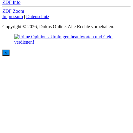
ZDF Info
ZDF Zoom
Impressum
|
Datenschutz
Copyright © 2026, Dokus Online. Alle Rechte vorbehalten.
×