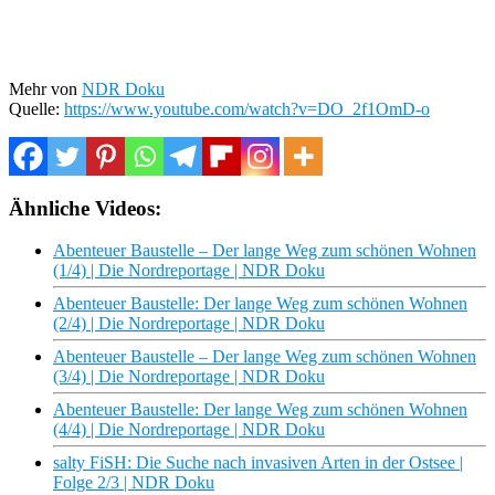
Mehr von
NDR Doku
Quelle:
https://www.youtube.com/watch?v=DO_2f1OmD-o
Ähnliche Videos:
Abenteuer Baustelle – Der lange Weg zum schönen Wohnen
(1/4) | Die Nordreportage | NDR Doku
Abenteuer Baustelle: Der lange Weg zum schönen Wohnen
(2/4) | Die Nordreportage | NDR Doku
Abenteuer Baustelle – Der lange Weg zum schönen Wohnen
(3/4) | Die Nordreportage | NDR Doku
Abenteuer Baustelle: Der lange Weg zum schönen Wohnen
(4/4) | Die Nordreportage | NDR Doku
salty FiSH: Die Suche nach invasiven Arten in der Ostsee |
Folge 2/3 | NDR Doku