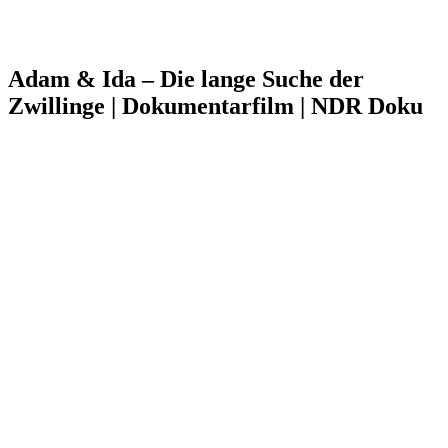
Adam & Ida – Die lange Suche der
Zwillinge | Dokumentarfilm | NDR Doku