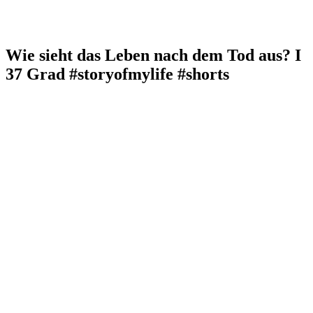
Wie sieht das Leben nach dem Tod aus? I
37 Grad #storyofmylife #shorts