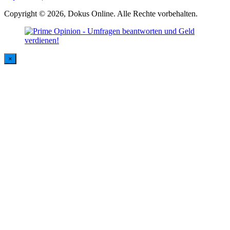
Copyright © 2026, Dokus Online. Alle Rechte vorbehalten.
×