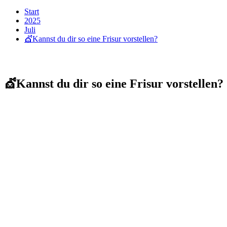
Start
2025
Juli
💇Kannst du dir so eine Frisur vorstellen?
💇Kannst du dir so eine Frisur vorstellen?