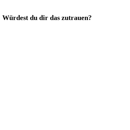
Würdest du dir das zutrauen?