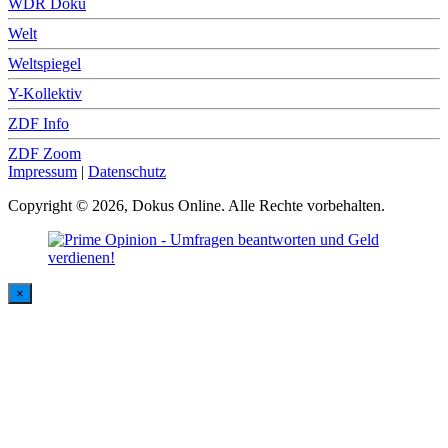
WDR Doku
Welt
Weltspiegel
Y-Kollektiv
ZDF Info
ZDF Zoom
Impressum
|
Datenschutz
Copyright © 2026, Dokus Online. Alle Rechte vorbehalten.
×