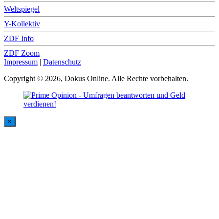
Weltspiegel
Y-Kollektiv
ZDF Info
ZDF Zoom
Impressum
|
Datenschutz
Copyright © 2026, Dokus Online. Alle Rechte vorbehalten.
×