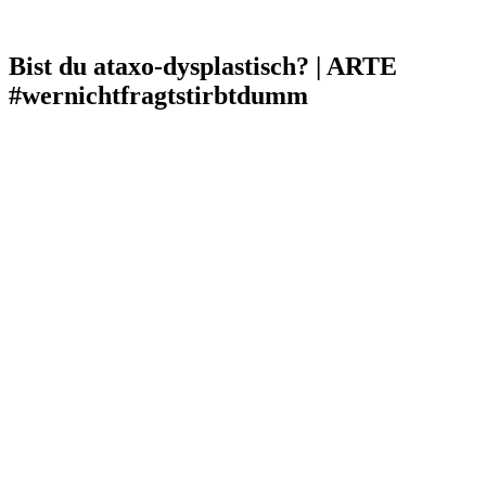
Bist du ataxo-dysplastisch? | ARTE
#wernichtfragtstirbtdumm