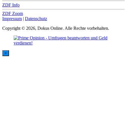
ZDF Info
ZDF Zoom
Impressum
|
Datenschutz
Copyright © 2026, Dokus Online. Alle Rechte vorbehalten.
×