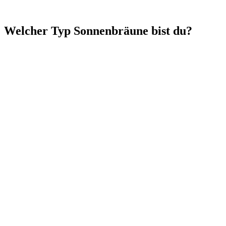
Welcher Typ Sonnenbräune bist du?