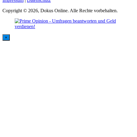
Impressum
|
Datenschutz
Copyright © 2026, Dokus Online. Alle Rechte vorbehalten.
×