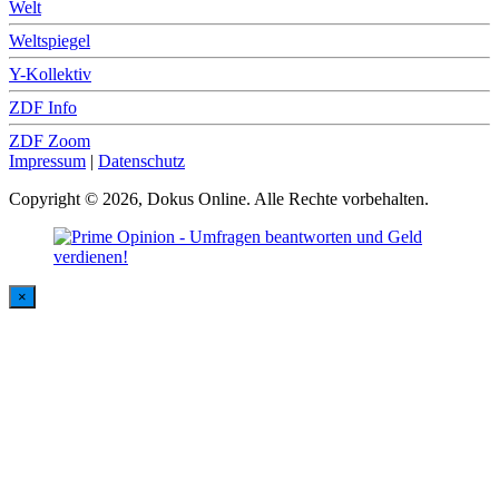
Welt
Weltspiegel
Y-Kollektiv
ZDF Info
ZDF Zoom
Impressum
|
Datenschutz
Copyright © 2026, Dokus Online. Alle Rechte vorbehalten.
×