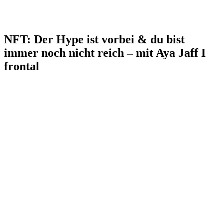
NFT: Der Hype ist vorbei & du bist
immer noch nicht reich – mit Aya Jaff I
frontal