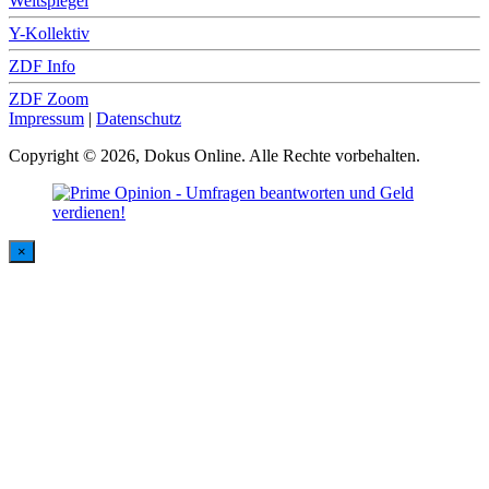
Weltspiegel
Y-Kollektiv
ZDF Info
ZDF Zoom
Impressum
|
Datenschutz
Copyright © 2026, Dokus Online. Alle Rechte vorbehalten.
×