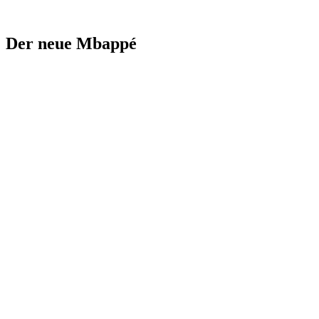
Der neue Mbappé