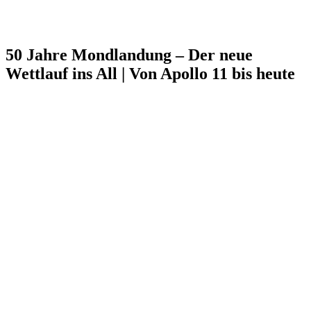
50 Jahre Mondlandung – Der neue
Wettlauf ins All | Von Apollo 11 bis heute