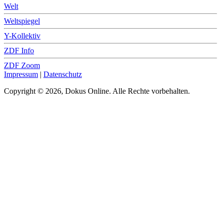
Welt
Weltspiegel
Y-Kollektiv
ZDF Info
ZDF Zoom
Impressum
|
Datenschutz
Copyright © 2026, Dokus Online. Alle Rechte vorbehalten.