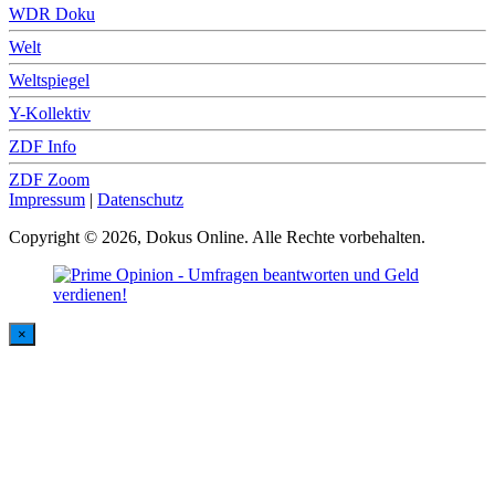
WDR Doku
Welt
Weltspiegel
Y-Kollektiv
ZDF Info
ZDF Zoom
Impressum
|
Datenschutz
Copyright © 2026, Dokus Online. Alle Rechte vorbehalten.
×