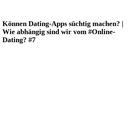
Können Dating-Apps süchtig machen? |
Wie abhängig sind wir vom #Online-
Dating? #7