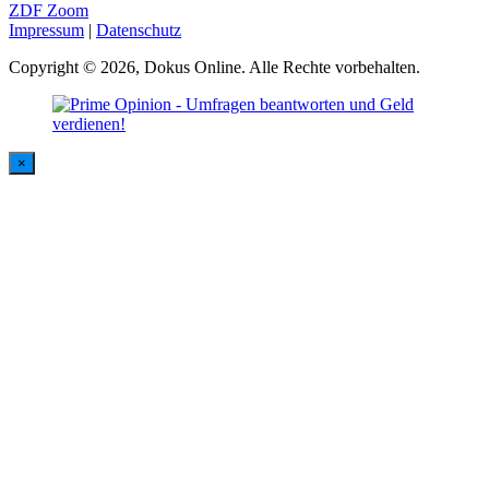
ZDF Zoom
Impressum
|
Datenschutz
Copyright © 2026, Dokus Online. Alle Rechte vorbehalten.
×