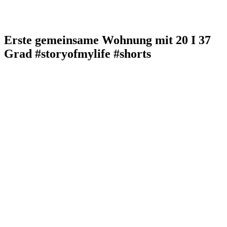
Erste gemeinsame Wohnung mit 20 I 37
Grad #storyofmylife #shorts