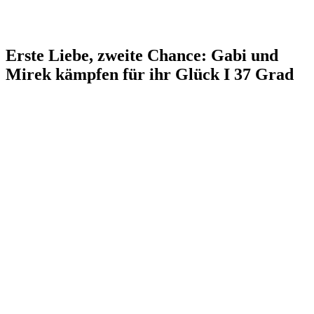
Erste Liebe, zweite Chance: Gabi und
Mirek kämpfen für ihr Glück I 37 Grad