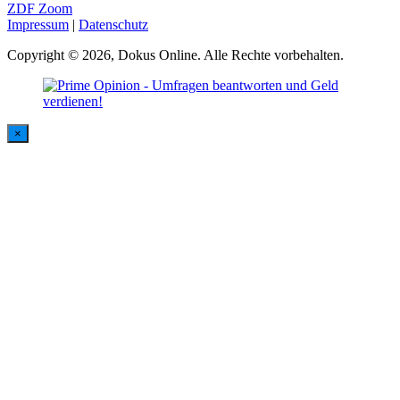
ZDF Zoom
Impressum
|
Datenschutz
Copyright © 2026, Dokus Online. Alle Rechte vorbehalten.
×