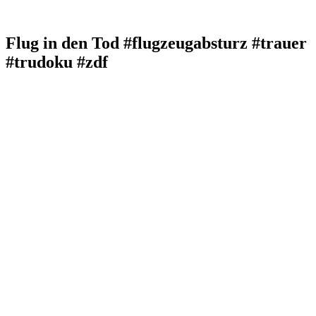
Flug in den Tod #flugzeugabsturz #trauer
#trudoku #zdf