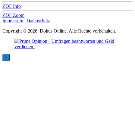
ZDF Info
ZDF Zoom
Impressum
|
Datenschutz
Copyright © 2026, Dokus Online. Alle Rechte vorbehalten.
×