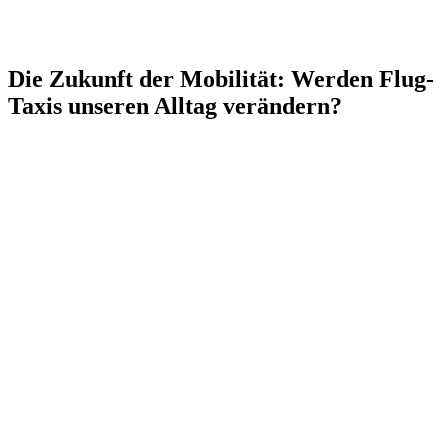
Die Zukunft der Mobilität: Werden Flug-
Taxis unseren Alltag verändern?