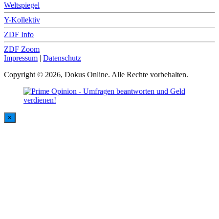
Weltspiegel
Y-Kollektiv
ZDF Info
ZDF Zoom
Impressum
|
Datenschutz
Copyright © 2026, Dokus Online. Alle Rechte vorbehalten.
×