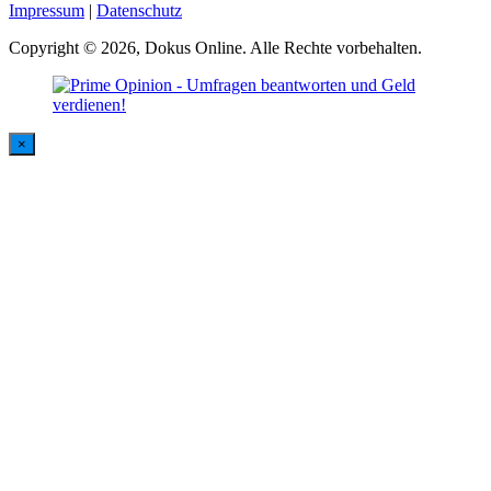
Impressum
|
Datenschutz
Copyright © 2026, Dokus Online. Alle Rechte vorbehalten.
×