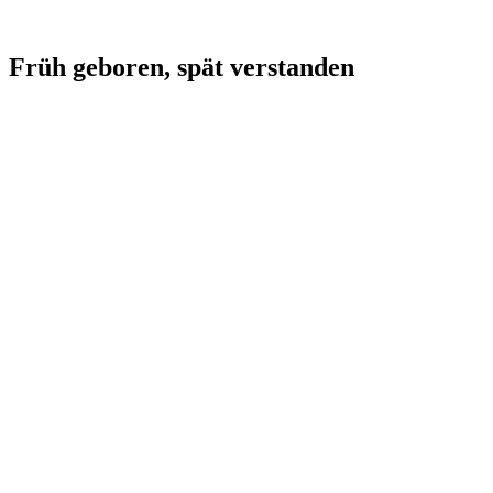
Früh geboren, spät verstanden