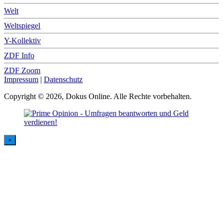
Welt
Weltspiegel
Y-Kollektiv
ZDF Info
ZDF Zoom
Impressum
|
Datenschutz
Copyright © 2026, Dokus Online. Alle Rechte vorbehalten.
×