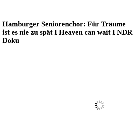
Hamburger Seniorenchor: Für Träume
ist es nie zu spät I Heaven can wait I NDR
Doku