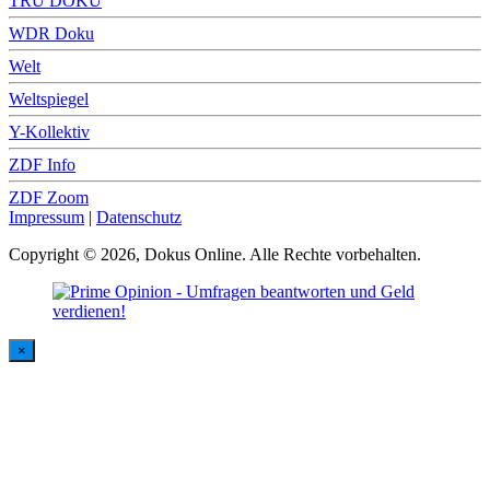
TRU DOKU
WDR Doku
Welt
Weltspiegel
Y-Kollektiv
ZDF Info
ZDF Zoom
Impressum
|
Datenschutz
Copyright © 2026, Dokus Online. Alle Rechte vorbehalten.
×