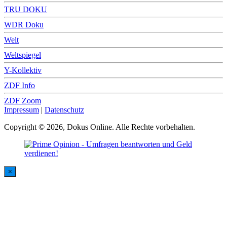
TRU DOKU
WDR Doku
Welt
Weltspiegel
Y-Kollektiv
ZDF Info
ZDF Zoom
Impressum
|
Datenschutz
Copyright © 2026, Dokus Online. Alle Rechte vorbehalten.
×