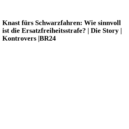
Knast fürs Schwarzfahren: Wie sinnvoll
ist die Ersatzfreiheitsstrafe? | Die Story |
Kontrovers |BR24