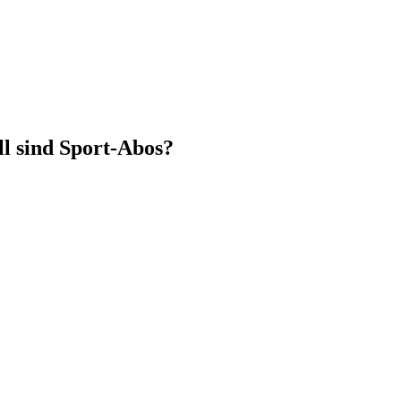
ll sind Sport-Abos?