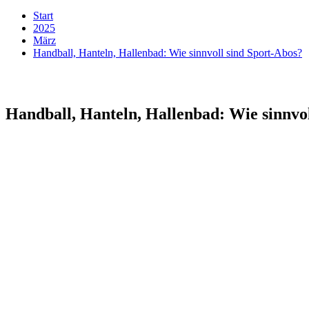
Start
2025
März
Handball, Hanteln, Hallenbad: Wie sinnvoll sind Sport-Abos?
Handball, Hanteln, Hallenbad: Wie sinnvo