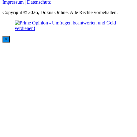
Impressum
|
Datenschutz
Copyright © 2026, Dokus Online. Alle Rechte vorbehalten.
×