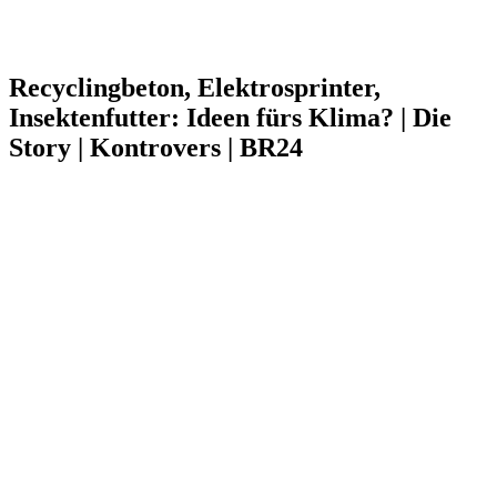
Recyclingbeton, Elektrosprinter,
Insektenfutter: Ideen fürs Klima? | Die
Story | Kontrovers | BR24