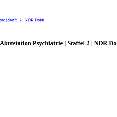
trie | Staffel 2 | NDR Doku
Akutstation Psychiatrie | Staffel 2 | NDR D