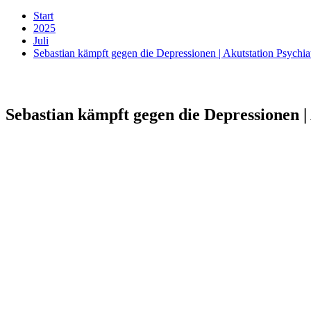
Start
2025
Juli
Sebastian kämpft gegen die Depressionen | Akutstation Psychia
Sebastian kämpft gegen die Depressionen | 