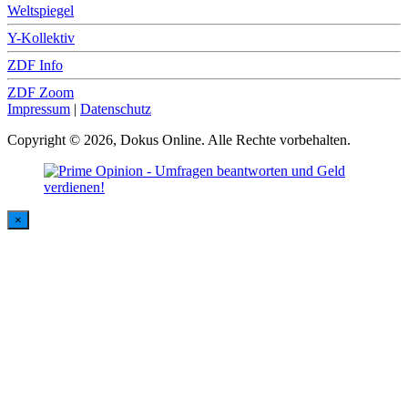
Weltspiegel
Y-Kollektiv
ZDF Info
ZDF Zoom
Impressum
|
Datenschutz
Copyright © 2026, Dokus Online. Alle Rechte vorbehalten.
×