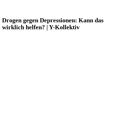
Drogen gegen Depressionen: Kann das
wirklich helfen? | Y-Kollektiv