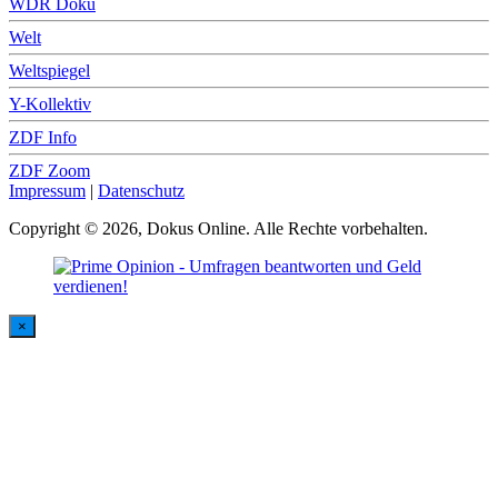
WDR Doku
Welt
Weltspiegel
Y-Kollektiv
ZDF Info
ZDF Zoom
Impressum
|
Datenschutz
Copyright © 2026, Dokus Online. Alle Rechte vorbehalten.
×