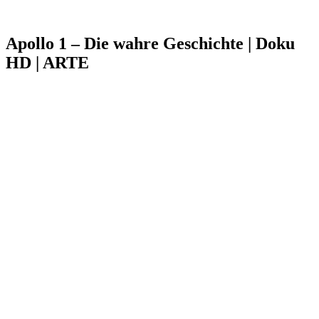
Apollo 1 – Die wahre Geschichte | Doku
HD | ARTE