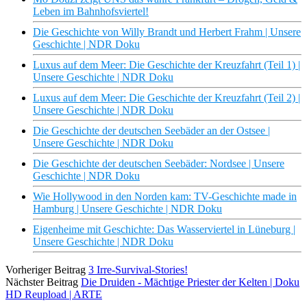
Leben im Bahnhofsviertel!
Die Geschichte von Willy Brandt und Herbert Frahm | Unsere
Geschichte | NDR Doku
Luxus auf dem Meer: Die Geschichte der Kreuzfahrt (Teil 1) |
Unsere Geschichte | NDR Doku
Luxus auf dem Meer: Die Geschichte der Kreuzfahrt (Teil 2) |
Unsere Geschichte | NDR Doku
Die Geschichte der deutschen Seebäder an der Ostsee |
Unsere Geschichte | NDR Doku
Die Geschichte der deutschen Seebäder: Nordsee | Unsere
Geschichte | NDR Doku
Wie Hollywood in den Norden kam: TV-Geschichte made in
Hamburg | Unsere Geschichte | NDR Doku
Eigenheime mit Geschichte: Das Wasserviertel in Lüneburg |
Unsere Geschichte | NDR Doku
Vorheriger Beitrag
3 Irre-Survival-Stories!
Nächster Beitrag
Die Druiden - Mächtige Priester der Kelten | Doku
HD Reupload | ARTE